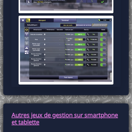
Autres jeux de gestion sur smartphone
et tablette