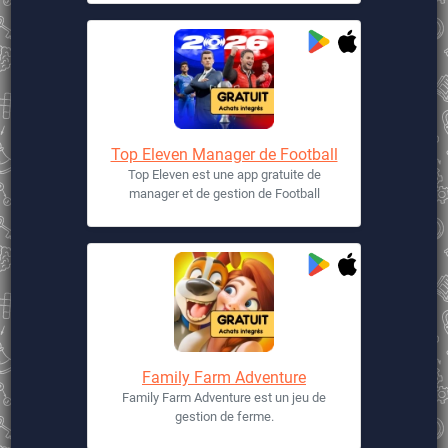
Top Eleven Manager de Football
Top Eleven est une app gratuite de
manager et de gestion de Football
Family Farm Adventure
Family Farm Adventure est un jeu de
gestion de ferme.