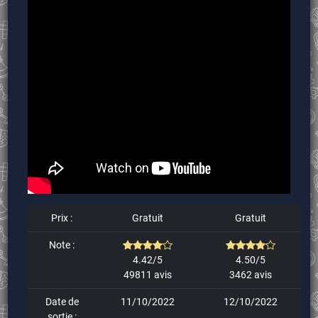
Prix :
Gratuit
Gratuit
Note :
4.42/5
4.50/5
49811 avis
3462 avis
Date de
11/10/2022
12/10/2022
sortie :