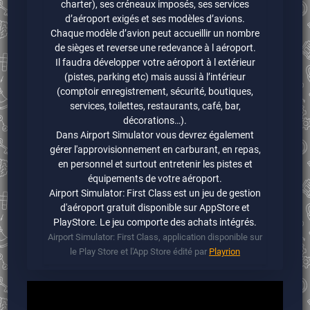
charter), ses créneaux imposés, ses services
d’aéroport exigés et ses modèles d’avions.
Chaque modèle d’avion peut accueillir un nombre
de sièges et reverse une redevance à l aéroport.
Il faudra développer votre aéroport à l extérieur
(pistes, parking etc) mais aussi à l’intérieur
(comptoir enregistrement, sécurité, boutiques,
services, toilettes, restaurants, café, bar,
décorations…).
Dans Airport Simulator vous devrez également
gérer l'approvisionnement en carburant, en repas,
en personnel et surtout entretenir les pistes et
équipements de votre aéroport.
Airport Simulator: First Class est un jeu de gestion
d'aéroport gratuit disponible sur AppStore et
PlayStore. Le jeu comporte des achats intégrés.
Airport Simulator: First Class, application disponible sur
le Play Store et l'App Store édité par
Playrion