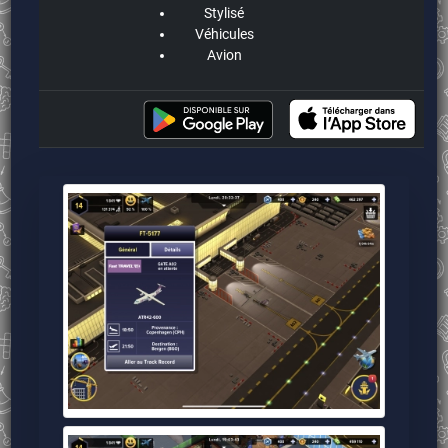
Stylisé
Véhicules
Avion