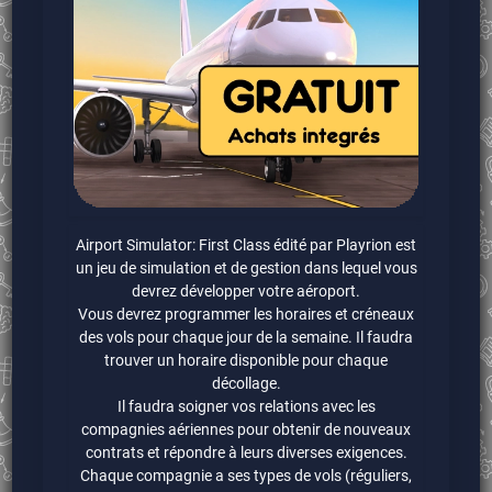
Airport Simulator: First Class édité par Playrion est
un jeu de simulation et de gestion dans lequel vous
devrez développer votre aéroport.
Vous devrez programmer les horaires et créneaux
des vols pour chaque jour de la semaine. Il faudra
trouver un horaire disponible pour chaque
décollage.
Il faudra soigner vos relations avec les
compagnies aériennes pour obtenir de nouveaux
contrats et répondre à leurs diverses exigences.
Chaque compagnie a ses types de vols (réguliers,