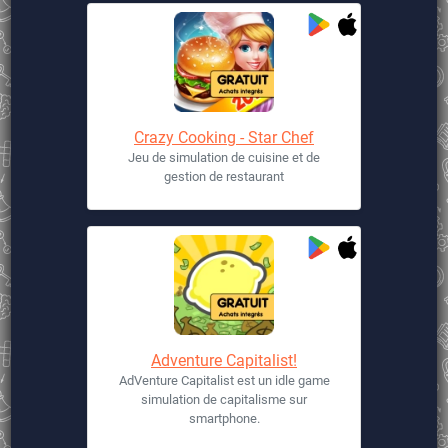
Crazy Cooking - Star Chef
Jeu de simulation de cuisine et de
gestion de restaurant
Adventure Capitalist!
AdVenture Capitalist est un idle game
simulation de capitalisme sur
smartphone.