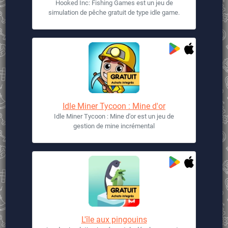
Hooked Inc: Fishing Games est un jeu de
simulation de pêche gratuit de type idle game.
Idle Miner Tycoon : Mine d'or
Idle Miner Tycoon : Mine d'or est un jeu de
gestion de mine incrémental
L'île aux pingouins