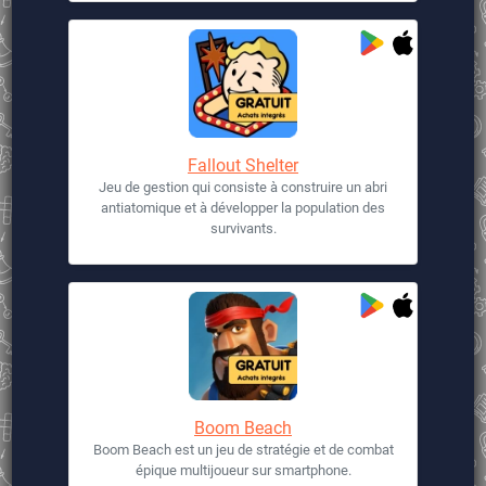
Fallout Shelter
Jeu de gestion qui consiste à construire un abri
antiatomique et à développer la population des
survivants.
Boom Beach
Boom Beach est un jeu de stratégie et de combat
épique multijoueur sur smartphone.