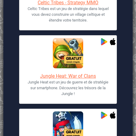
Celtic Tribes - Strategy MMO
Celtic Tribes est un jeu de stratégie dans lequel
vous devez construire un village celtique et
étendre votre territoire.
Jungle Heat: War of Clans
Jungle Heat est un jeu de guerre et de stratégie
sur smartphone. Découvrez les trésors de la
Jungle !