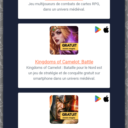
Jeu multijoueurs de combats de cartes RPG,
dans un univers médiéval.
Kingdoms of Camelot: Battle
Kingdoms of Camelot : Bataille pour le Nord est
un jeu de stratégie et de conquête gratuit sur
smartphone dans un univers médiéval.