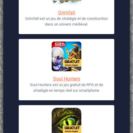
Grimfall
Grimfall est un jeu de stratégie et de construction
dans un univers médiéval.
Soul Hunters
Soul Hunters est un jeu gratuit de RPG et de
stratégie en temps réel sur smartphone.