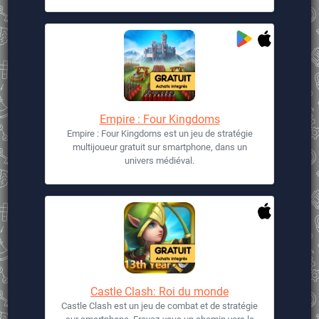
Empire : Four Kingdoms
Empire : Four Kingdoms est un jeu de stratégie
multijoueur gratuit sur smartphone, dans un
univers médiéval.
Castle Clash: Roi du monde
Castle Clash est un jeu de combat et de stratégie