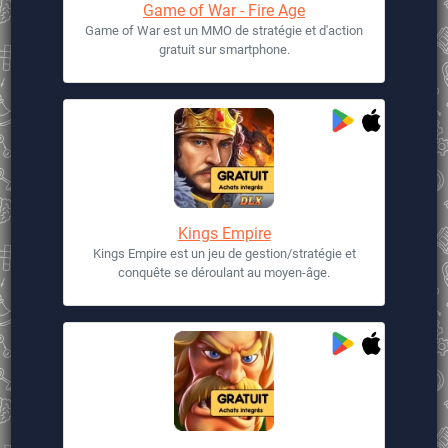
Game of War - Fire Age
Game of War est un MMO de stratégie et d'action
gratuit sur smartphone.
Kings Empire
Kings Empire est un jeu de gestion/stratégie et
conquête se déroulant au moyen-âge.