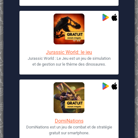
Jurassic World: le jeu
Jurassic World : Le Jeu est un jeu de simulation
et de gestion sur le thème des dinosaures.
DomiNations
DomiNations est un jeu de combat et de stratégie
gratuit sur smartphone.