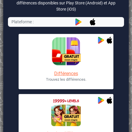
différences disponibles sur Play Store (Android) et App
Store (iOS)
Plateforme :
Différences
Trouvez les différences.