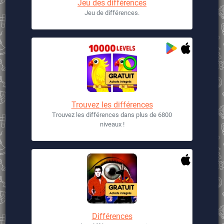
Jeu des différences
Jeu de différences.
Trouvez les différences
Trouvez les différences dans plus de 6800
niveaux !
Différences