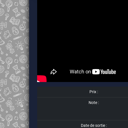
Prix :
Note :
Date de sortie :