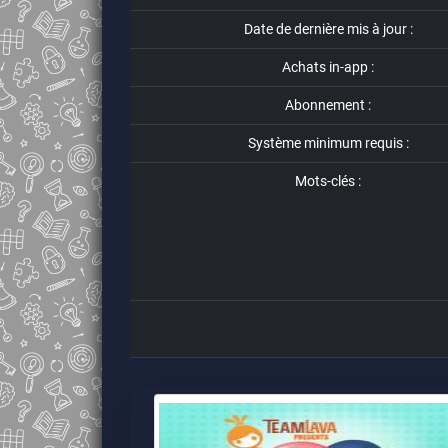
Date de dernière mis à jour :
Achats in-app :
Abonnement :
Système minimum requis :
Mots-clés :