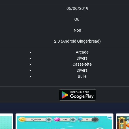
06/06/2019
Oui
Non
2.3 (Android Gingerbread)
Arcade
Divers
Casse-tête
Divers
Bulle