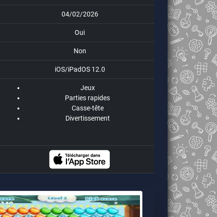
04/02/2026
Oui
Non
iOS/iPadOS 12.0
Jeux
Parties rapides
Casse-tête
Divertissement