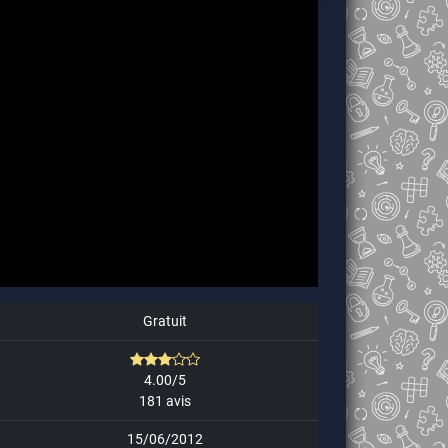
Gratuit
4.00/5
181 avis
15/06/2012