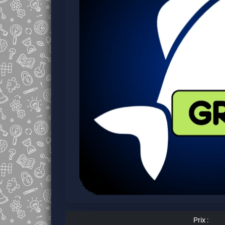
Prix :