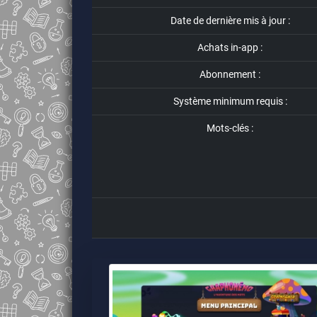
Date de dernière mis à jour :
Achats in-app :
Abonnement :
Système minimum requis :
Mots-clés :