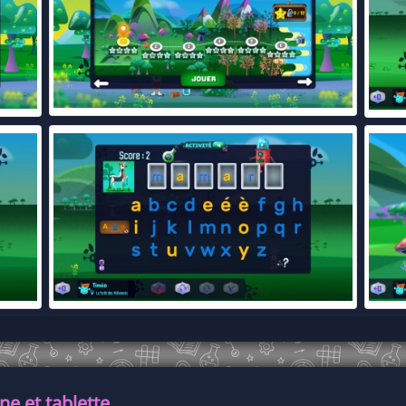
e et tablette