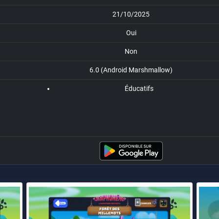
21/10/2025
Oui
Non
6.0 (Android Marshmallow)
Éducatifs