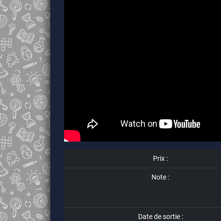
Prix :
Note :
Date de sortie :