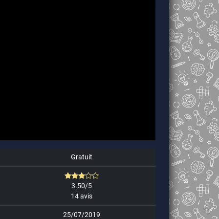
Gratuit
3.50/5
14 avis
25/07/2019