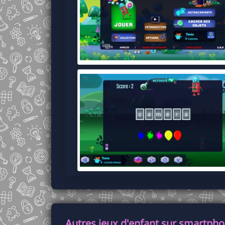
Autres jeux d'enfant sur smartphon