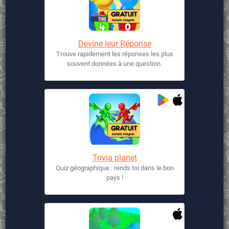
Devine leur Réponse
Trouve rapidement les réponses les plus
souvent données à une question.
Trivia planet
Quiz géographique : rends toi dans le bon
pays !