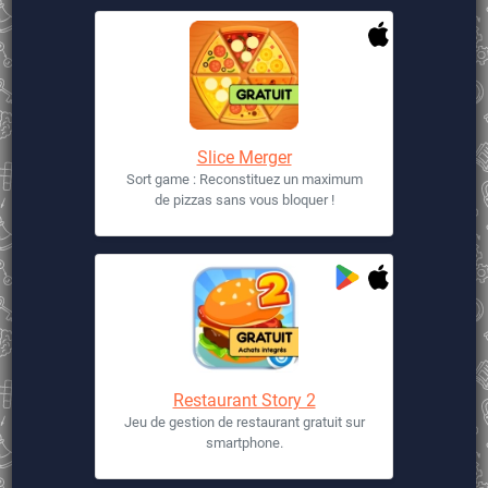
Slice Merger
Sort game : Reconstituez un maximum
de pizzas sans vous bloquer !
Restaurant Story 2
Jeu de gestion de restaurant gratuit sur
smartphone.