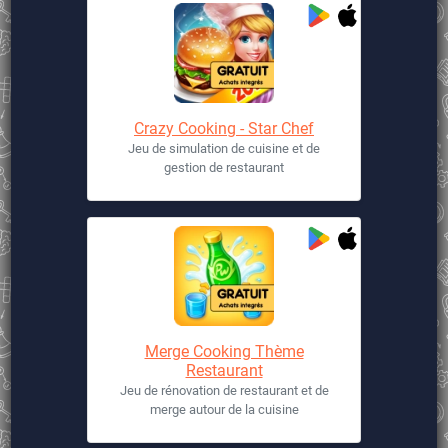
Crazy Cooking - Star Chef
Jeu de simulation de cuisine et de
gestion de restaurant
Merge Cooking Thème
Restaurant
Jeu de rénovation de restaurant et de
merge autour de la cuisine