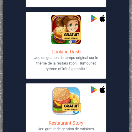
Cooking Dash
Jeu de gestion de temps original sur le
thème de la restauration. Humour et
rythme effréné garantis !
Restaurant Story
Jeu gratuit de gestion de cuisines