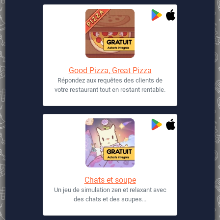
Good Pizza, Great Pizza
Répondez aux requêtes des clients de
votre restaurant tout en restant rentable.
Chats et soupe
Un jeu de simulation zen et relaxant avec
des chats et des soupes...