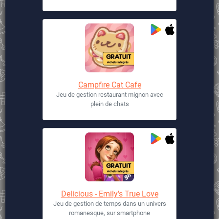
Campfire Cat Cafe
Jeu de gestion restaurant mignon avec
plein de chats
Delicious - Emily's True Love
Jeu de gestion de temps dans un univers
romanesque, sur smartphone