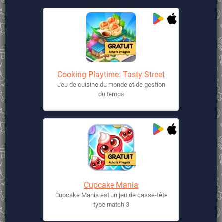
Cooking Playtime: Tasty Street
Jeu de cuisine du monde et de gestion
du temps
Cupcake Mania
Cupcake Mania est un jeu de casse-tête
type match 3