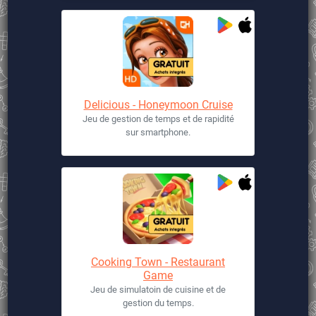
Delicious - Honeymoon Cruise
Jeu de gestion de temps et de rapidité
sur smartphone.
Cooking Town - Restaurant
Game
Jeu de simulatoin de cuisine et de
gestion du temps.