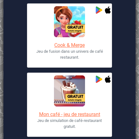
Cook & Merge
Jeu de fusion dans un univers de café
restaurant.
Mon café - jeu de restaurant
Jeu de simulation de café-restaurant
gratuit.