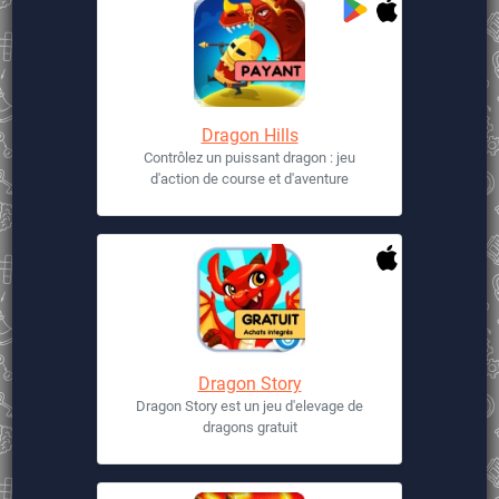
Dragon Hills
Contrôlez un puissant dragon : jeu
d'action de course et d'aventure
Dragon Story
Dragon Story est un jeu d'elevage de
dragons gratuit