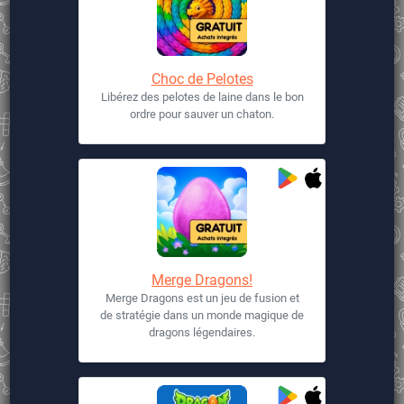
Choc de Pelotes
Libérez des pelotes de laine dans le bon
ordre pour sauver un chaton.
Merge Dragons!
Merge Dragons est un jeu de fusion et
de stratégie dans un monde magique de
dragons légendaires.