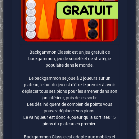
Backgammon Classic est un jeu gratuit de
backgammon, jeu de société et de stratégie
populaire dans le monde.
Le backgammon se joue à 2 joueurs sur un
plateau, le but du jeu est d'être le premier à avoir
déplacer tous ses pions pour les amener dans son
jan intérieur, puis de les sortir.
Les dés indiquent de combien de points vous
pouvez déplacer vos pions.
Le vainqueur est donc le joueur qui a sorti ses 15
pions du plateau en premier.
Backgammon Classic est adapté aux mobiles et