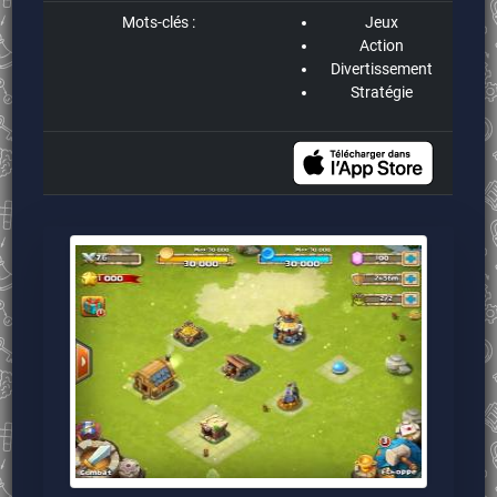
Mots-clés :
Jeux
Action
Divertissement
Stratégie