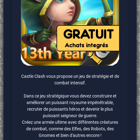
Castle Clash vous propose un jeu de stratégie et de
combat intensif.
Dans ce jeu stratégique vous devez construire et
améliorer un puissant royaume impénétrable,
recruter de puissants héros et devenir le plus
puissant seigneur de guerre.
Créez une armée ultime avec différentes créatures
de combat, comme des Elfes, des Robots, des
Gnomes et bien d'autres encore !