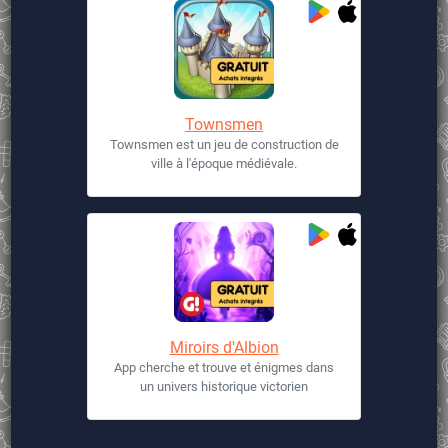
Townsmen
Townsmen est un jeu de construction de
ville à l'époque médiévale.
Miroirs d'Albion
App cherche et trouve et énigmes dans
un univers historique victorien