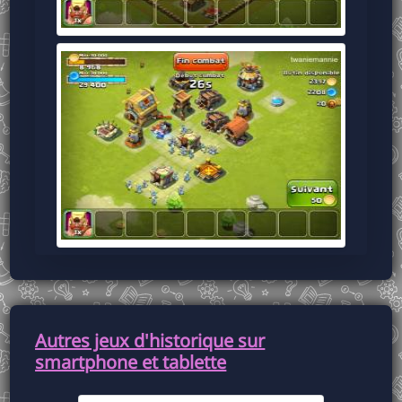
Autres jeux d'historique sur
smartphone et tablette