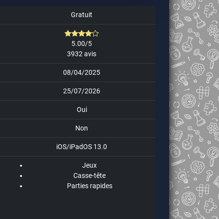
Gratuit
5.00/5
3932 avis
08/04/2025
25/07/2026
Oui
Non
iOS/iPadOS 13.0
Jeux
Casse-tête
Parties rapides