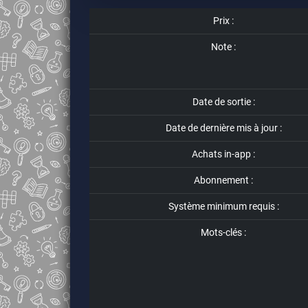
Prix :
Note :
Date de sortie :
Date de dernière mis à jour :
Achats in-app :
Abonnement :
Système minimum requis :
Mots-clés :