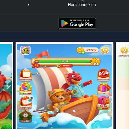
Hors connexion