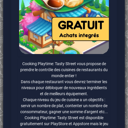
Cooking Playtime: Tasty Street vous propose de
prendre le contrôle des cuisines de restaurants du
monde entier !
Dans chaque restaurant vous devrez terminer les
niveaux pour débloquer de nouveaux ingrédients
et de meilleurs équipement.
Chaque niveau du jeu de cuisine a un objectifs :
servir un nombre de plat, contenter un nombre de
consommateur, gagner une somme d'argent etc...
Cooking Playtime: Tasty Street est disponible
gratuitement sur PlayStore et Appstore mais le jeu