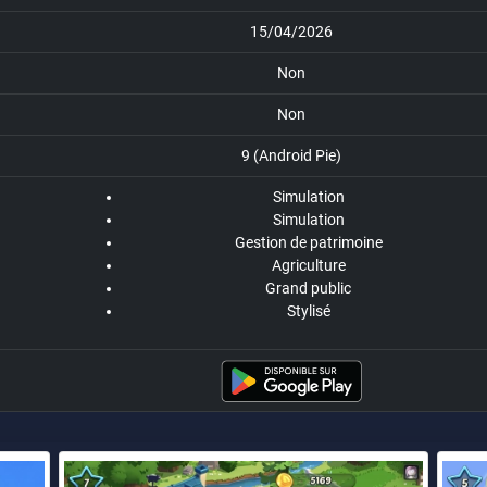
15/04/2026
Non
Non
9 (Android Pie)
Simulation
Simulation
Gestion de patrimoine
Agriculture
Grand public
Stylisé