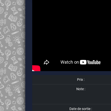
Prix :
Note :
Date de sortie :