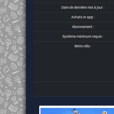
Date de dernière mis à jour :
Achats in-app :
Abonnement :
Système minimum requis :
Mots-clés :