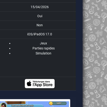
15/04/2026
Oui
Non
iOS/iPadOS 17.0
Jeux
Parties rapides
Simulation