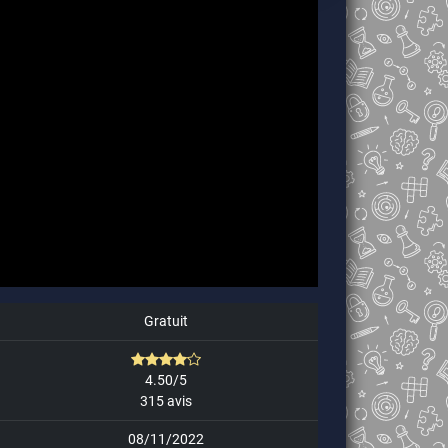
Gratuit
4.50/5
315 avis
08/11/2022