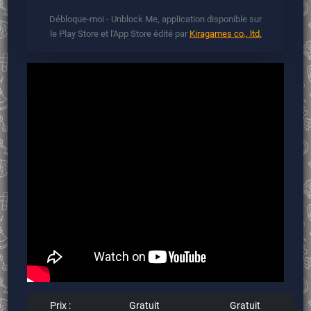
Débloque-moi - Unblock Me, application disponible sur
le Play Store et l'App Store édité par
Kiragames co., ltd.
Prix :
Gratuit
Gratuit