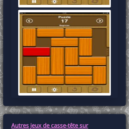
Autres jeux de casse-tête sur