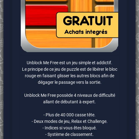
Unblock Me Free est un jeu simple et addictif.
Le principe de ce jeu de puzzle est de libérer le bloc
rouge en faisant glisser les autres blocs afin de
dégager le passage vers la sortie.
Unblock Me Free possède 4 niveaux de difficulté
allant de débutant à expert.
- Plus de 40 000 casse tête.
- Deux modes de jeu, Relax et Challenge.
- Indices si vous êtes bloqué.
- Système de classement.