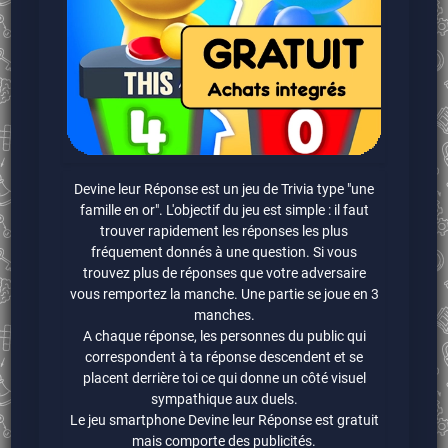
Devine leur Réponse est un jeu de Trivia type "une
famille en or". L'objectif du jeu est simple : il faut
trouver rapidement les réponses les plus
fréquement donnés à une question. Si vous
trouvez plus de réponses que votre adversaire
vous remportez la manche. Une partie se joue en 3
manches.
A chaque réponse, les personnes du public qui
correspondent à ta réponse descendent et se
placent derrière toi ce qui donne un côté visuel
sympathique aux duels.
Le jeu smartphone Devine leur Réponse est gratuit
mais comporte des publicités.