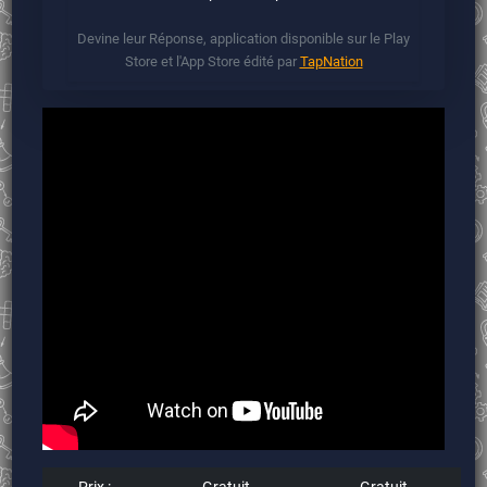
Devine leur Réponse, application disponible sur le Play
Store et l'App Store édité par
TapNation
Prix :
Gratuit
Gratuit