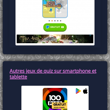
Autres jeux de quiz sur smartphone et
tablette