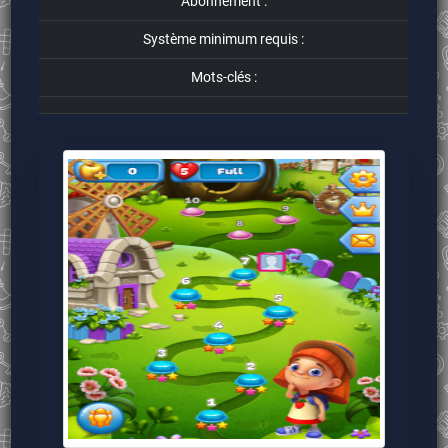
Abonnement :
Système minimum requis :
Mots-clés :