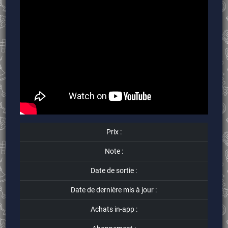
Prix :
Note :
Date de sortie :
Date de dernière mis à jour :
Achats in-app :