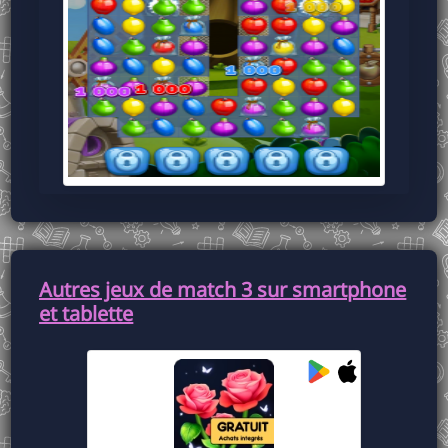
Autres jeux de match 3 sur smartphone
et tablette