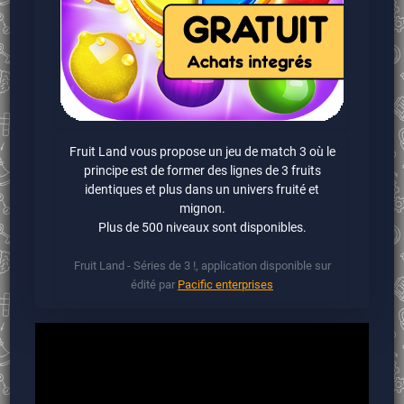
Fruit Land vous propose un jeu de match 3 où le
principe est de former des lignes de 3 fruits
identiques et plus dans un univers fruité et
mignon.
Plus de 500 niveaux sont disponibles.
Fruit Land - Séries de 3 !, application disponible sur
édité par
Pacific enterprises