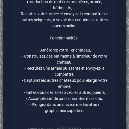
(production de matières premières, armée,
bâtiments, ...
Recrutez votre armée et envoyez-la combattre les
autres seigneurs, à savoir des centaines d'autres
joueurs online.
Fonctionnalités :
- Améliorez votre 1er château,
- Construisez des bâtiments à l'intérieur de votre
château,
- Recrutez une armée puissante et envoyez-la
combattre,
- Capturez les autres châteaux pour élargir votre
empire,
- Faites-vous des alliés avec les autres joueurs,
- Accomplissez de passionnantes missions,
- Plongez dans un univers médiéval aux
graphismes superbes.
Lords & Knights - Médiéval MMO , application