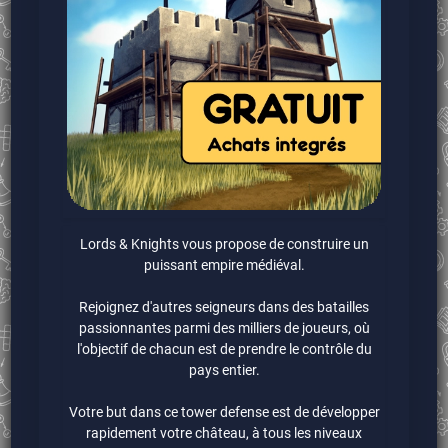
Lords & Knights vous propose de construire un
puissant empire médiéval.
Rejoignez d'autres seigneurs dans des batailles
passionnantes parmi des milliers de joueurs, où
l'objectif de chacun est de prendre le contrôle du
pays entier.
Votre but dans ce tower defense est de développer
rapidement votre château, à tous les niveaux