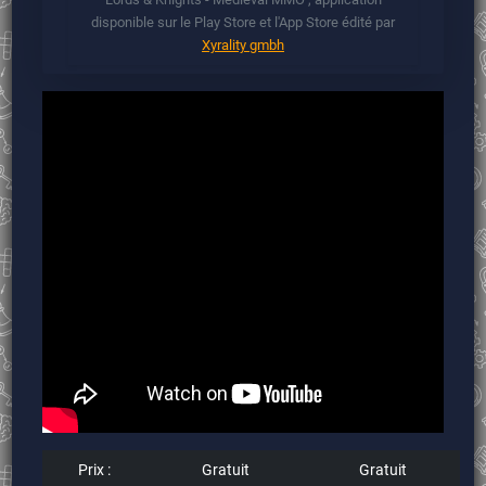
disponible sur le Play Store et l'App Store édité par
Xyrality gmbh
Prix :
Gratuit
Gratuit