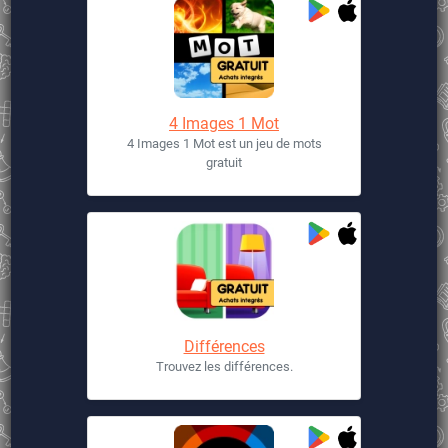
4 Images 1 Mot
4 Images 1 Mot est un jeu de mots
gratuit
Différences
Trouvez les différences.