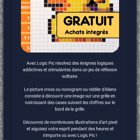
Avec Logic Pic résolvez des énigmes logiques
addictives et stimulantes dans un jeu de réflexion
solitaire.
Le picture cross ou nonogram ou riddler d'Aliens
consiste à découvrir une image sur une grille en
noircissant des cases suivant les chiffres sur le
bord de la grille.
Découvrez de nombreuses illustrations d'art pixel
et aiguisez votre esprit pendant des heures et
n'importe où avec Logic Pic !