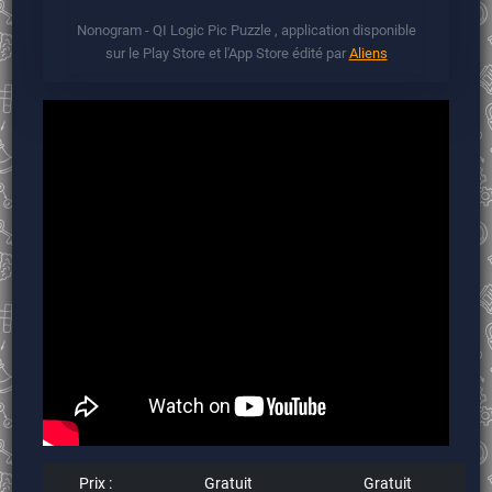
Nonogram - QI Logic Pic Puzzle , application disponible
sur le Play Store et l'App Store édité par
Aliens
Prix :
Gratuit
Gratuit