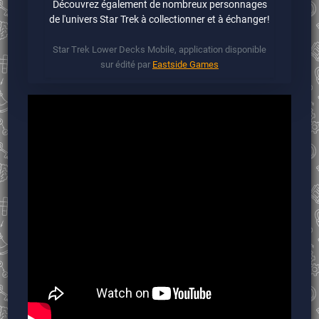
Découvrez également de nombreux personnages
de l'univers Star Trek à collectionner et à échanger!
Star Trek Lower Decks Mobile, application disponible
sur édité par
Eastside Games