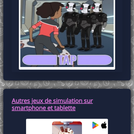
Autres jeux de simulation sur
smartphone et tablette