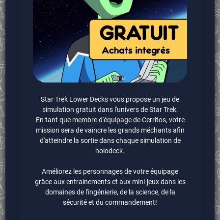
Star Trek Lower Decks vous propose un jeu de
simulation gratuit dans l'univers de Star Trek.
En tant que membre d'équipage de Cerritos, votre
mission sera de vaincre les grands méchants afin
d'atteindre la sortie dans chaque simulation de
holodeck.
Améliorez les personnages de votre équipage
grâce aux entrainements et aux mini-jeux dans les
domaines de l'ingénierie, de la science, de la
sécurité et du commandement!