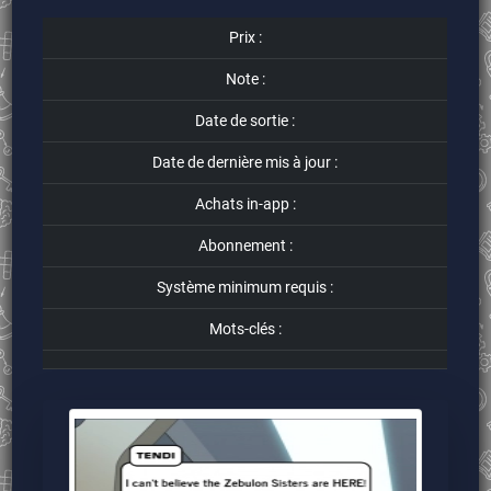
Prix :
Note :
Date de sortie :
Date de dernière mis à jour :
Achats in-app :
Abonnement :
Système minimum requis :
Mots-clés :