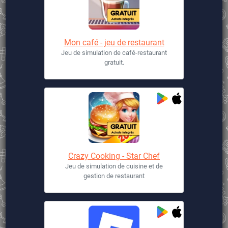
Mon café - jeu de restaurant
Jeu de simulation de café-restaurant
gratuit.
Crazy Cooking - Star Chef
Jeu de simulation de cuisine et de
gestion de restaurant