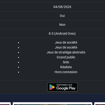
04/08/2026
Oui
Non
8.0 (Android Oreo)
Jeux de société
Jeux de société
Jeux de stratégie abstraits
Grand public
Solo
Réaliste
Hors connexion