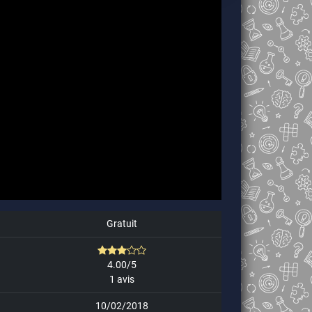
Gratuit
4.00/5
1 avis
10/02/2018