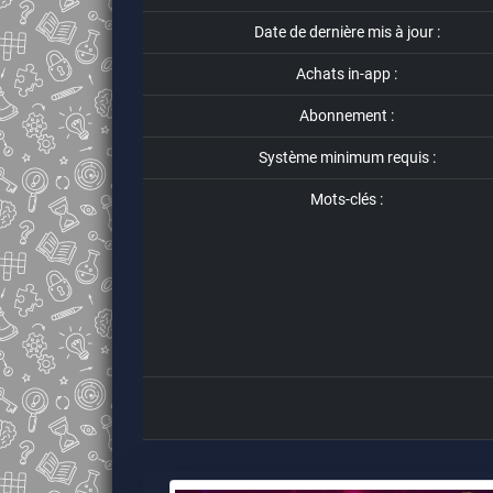
Date de dernière mis à jour :
Achats in-app :
Abonnement :
Système minimum requis :
Mots-clés :