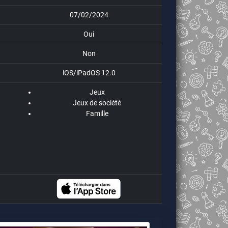
07/02/2024
Oui
Non
iOS/iPadOS 12.0
Jeux
Jeux de société
Famille