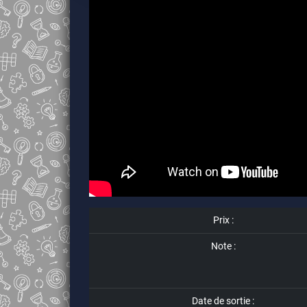
Prix :
Note :
Date de sortie :