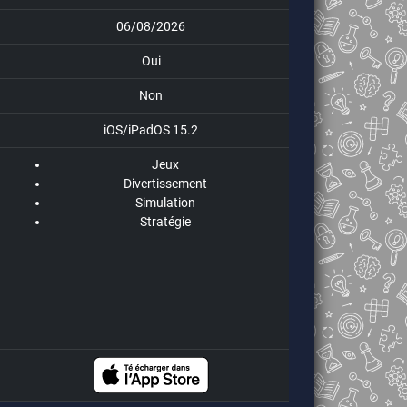
06/08/2026
Oui
Non
iOS/iPadOS 15.2
Jeux
Divertissement
Simulation
Stratégie