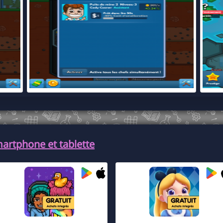
martphone et tablette