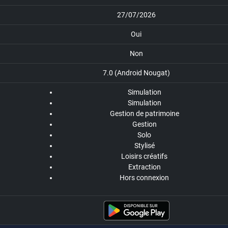
27/07/2026
Oui
Non
7.0 (Android Nougat)
Simulation
Simulation
Gestion de patrimoine
Gestion
Solo
Stylisé
Loisirs créatifs
Extraction
Hors connexion