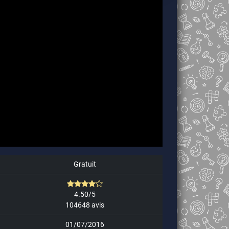
Gratuit
4.50/5
104648 avis
01/07/2016