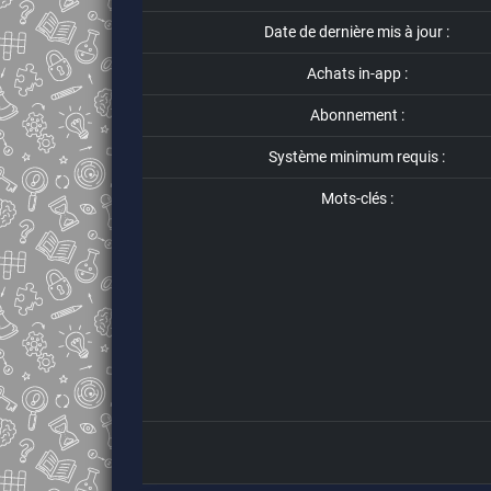
Date de dernière mis à jour :
Achats in-app :
Abonnement :
Système minimum requis :
Mots-clés :