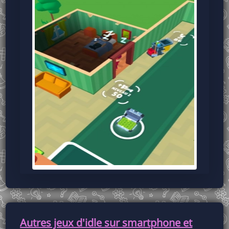
Autres jeux d'idle sur smartphone et