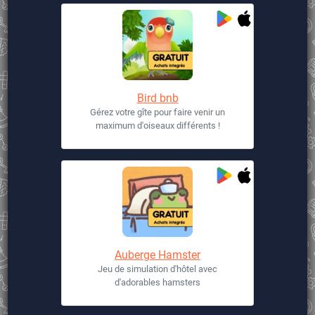
Bird bnb
Gérez votre gîte pour faire venir un
maximum d'oiseaux différents !
Auberge Hamster
Jeu de simulation d'hôtel avec
d'adorables hamsters