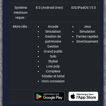
Système
8.0 (Android Oreo)
iOS/iPadOS 15.0
minimum
requis :
Mots-clés :
Arcade
Jeux
Simulation
Simulation
Gestion de
Parties rapides
patrimoine
Divertissement
Gestion
Grand public
Solo
Stylisé
Low poly
Complexe
hôtelier et hôtel
Hors connexion