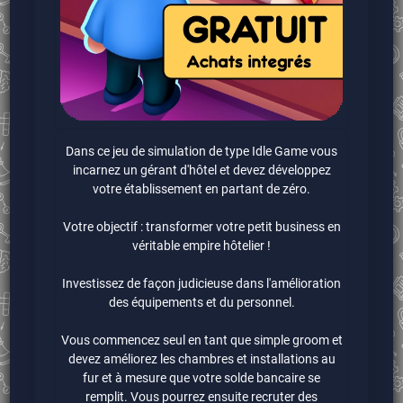
Dans ce jeu de simulation de type Idle Game vous
incarnez un gérant d'hôtel et devez développez
votre établissement en partant de zéro.
Votre objectif : transformer votre petit business en
véritable empire hôtelier !
Investissez de façon judicieuse dans l'amélioration
des équipements et du personnel.
Vous commencez seul en tant que simple groom et
devez améliorez les chambres et installations au
fur et à mesure que votre solde bancaire se
remplit. Vous pourrez ensuite recruter des