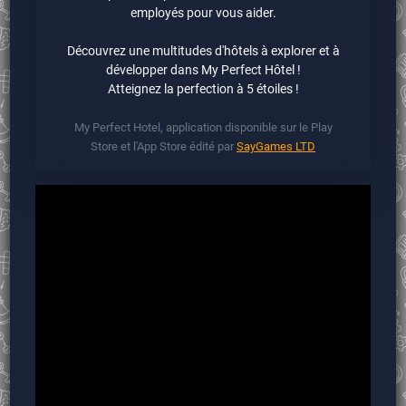
employés pour vous aider.
Découvrez une multitudes d'hôtels à explorer et à
développer dans My Perfect Hôtel !
Atteignez la perfection à 5 étoiles !
My Perfect Hotel, application disponible sur le Play
Store et l'App Store édité par
SayGames LTD