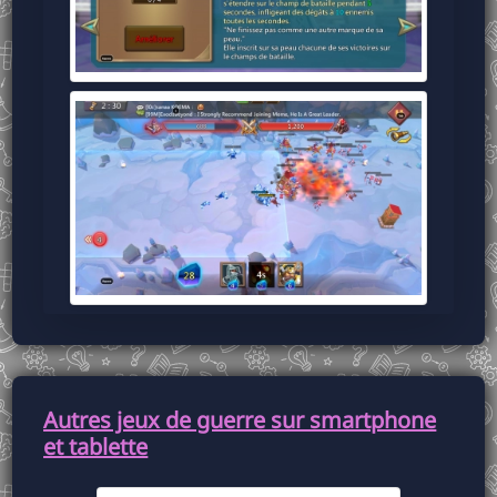
Autres jeux de guerre sur smartphone
et tablette