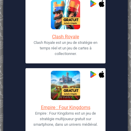
Clash Royale
Clash Royale est un jeu de stratégie en
temps réel et un jeu de cartes à
collectionner.
Empire : Four Kingdoms
Empire : Four Kingdoms est un jeu de
stratégie multijoueur gratuit sur
smartphone, dans un univers médiéval.