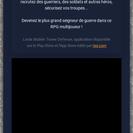
recrutez des guerriers, des soldats et autres héros,
sécurisez vos troupes...
Devenez le plus grand seigneur de guerre dans ce
RPG multijoueur !
Lords Mobile: Tower Defense, application disponible
sur le Play Store et l'App Store édité par
Igg.com