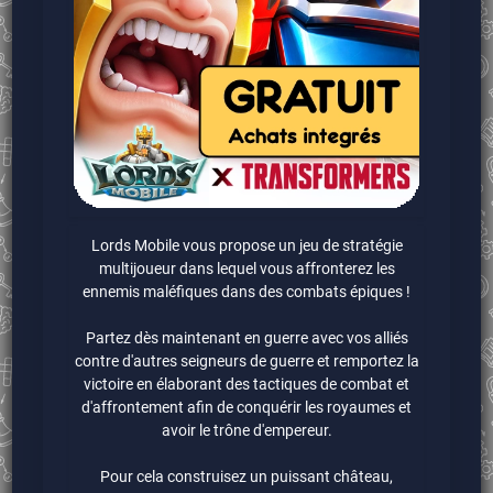
Lords Mobile vous propose un jeu de stratégie
multijoueur dans lequel vous affronterez les
ennemis maléfiques dans des combats épiques !
Partez dès maintenant en guerre avec vos alliés
contre d'autres seigneurs de guerre et remportez la
victoire en élaborant des tactiques de combat et
d'affrontement afin de conquérir les royaumes et
avoir le trône d'empereur.
Pour cela construisez un puissant château,